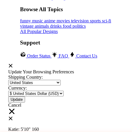
Browse All Topics
funny
music
anime
movies
television
sports
sci-fi
vintage
animals
drinks
food
politics
All Popular Designs
Support
Order Status
FAQ
Contact Us
Update Your Browsing Preferences
Shipping Country:
Currency:
Cancel
Katie:
5'10"
160