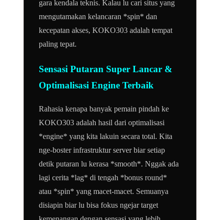
gara kendala teknis. Kalau lu cari situs yang
mengutamakan kelancaran *spin* dan
kecepatan akses, KOKO303 adalah tempat
paling tepat.
Sensasi Putaran Super Lancar &
Optimalisasi Engine Terbaik
Rahasia kenapa banyak pemain pindah ke
KOKO303 adalah hasil dari optimalisasi
*engine* yang kita lakuin secara total. Kita
nge-boster infrastruktur server biar setiap
detik putaran lu kerasa *smooth*. Nggak ada
lagi cerita *lag* di tengah *bonus round*
atau *spin* yang macet-macet. Semuanya
disiapin biar lu bisa fokus ngejar target
kemenangan dengan sensasi yang lebih