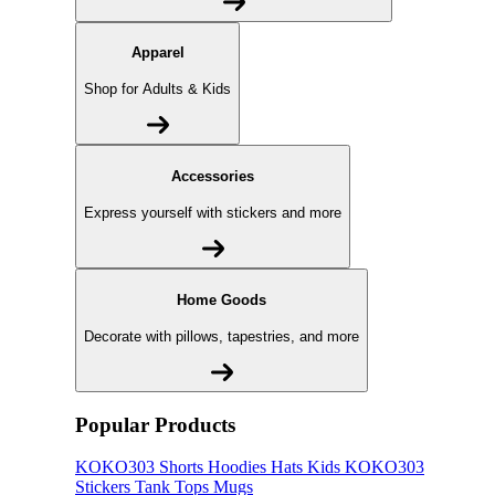
Apparel
Shop for Adults & Kids
Accessories
Express yourself with stickers and more
Home Goods
Decorate with pillows, tapestries, and more
Popular Products
KOKO303
Shorts
Hoodies
Hats
Kids KOKO303
Stickers
Tank Tops
Mugs