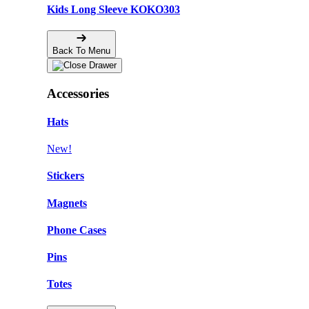
Kids Long Sleeve KOKO303
Back To Menu
Accessories
Hats
New!
Stickers
Magnets
Phone Cases
Pins
Totes