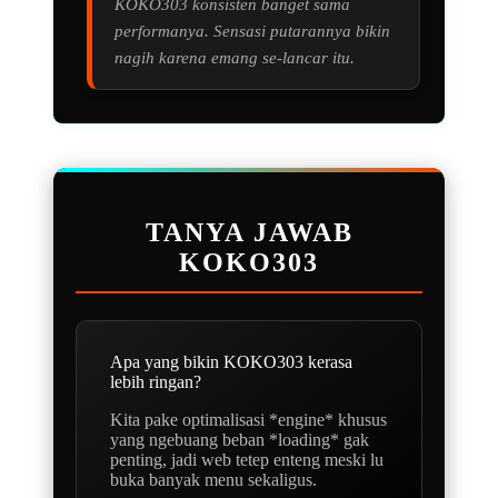
KOKO303 konsisten banget sama
performanya. Sensasi putarannya bikin
nagih karena emang se-lancar itu.
TANYA JAWAB
KOKO303
Apa yang bikin KOKO303 kerasa
lebih ringan?
Kita pake optimalisasi *engine* khusus
yang ngebuang beban *loading* gak
penting, jadi web tetep enteng meski lu
buka banyak menu sekaligus.