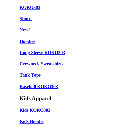
KOKO303
Shorts
New!
Hoodies
Long Sleeve KOKO303
Crewneck Sweatshirts
Tank Tops
Baseball KOKO303
Kids Apparel
Kids KOKO303
Kids Hoodie